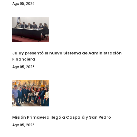
Ago 05, 2026
Jujuy presentó el nuevo Sistema de Administración
Financiera
Ago 05, 2026
Misión Primavera llegó a Caspalá y San Pedro
Ago 05, 2026