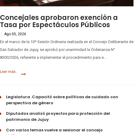
Concejales aprobaron exención a
Tasa por Espectáculos Públicos
Ago 05, 2026
En el marco de la 10ª Sesión Ordinaria realizada en el Concejo Deliberante de
San Salvador de Jujuy, se aprobó por unanimidad la Ordenanza N°
8300/2026, referente a implementar el procedimiento para e...
Leer más...
Legislatura .Capacitó sobre políticas de cuidado con
perspectiva de género
Diputados analizó proyectos para protección del
patrimonio de Jujuy
Con varios temas vuelve a sesionar el concejo