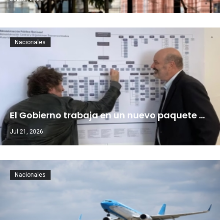
Nacionales
El Gobierno trabaja en un nuevo paquete …
Jul 21, 2026
Nacionales