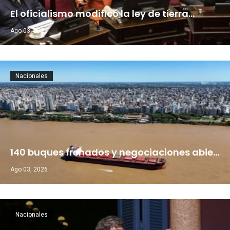
El oficialismo modificó la ley de tierra…
Ago 03, 2026
Nacionales
140 buques frenados y negociaciones abie…
Ago 03, 2026
Nacionales