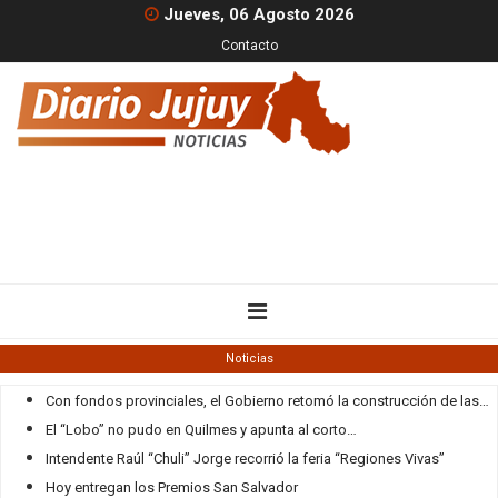
Jueves, 06 Agosto 2026
Contacto
Noticias
Con fondos provinciales, el Gobierno retomó la construcción de las
…
El “Lobo” no pudo en Quilmes y apunta al corto
…
Intendente Raúl “Chuli” Jorge recorrió la feria “Regiones Vivas”
Hoy entregan los Premios San Salvador