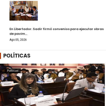
En Libertador. Sadir firmó convenios para ejecutar obras
de pavim…
Ago 05, 2026
POLÍTICAS
Políticas