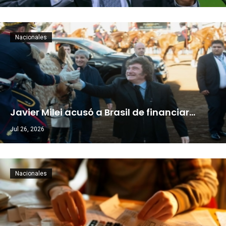
Nacionales
Javier Milei acusó a Brasil de financiar…
Jul 26, 2026
Nacionales