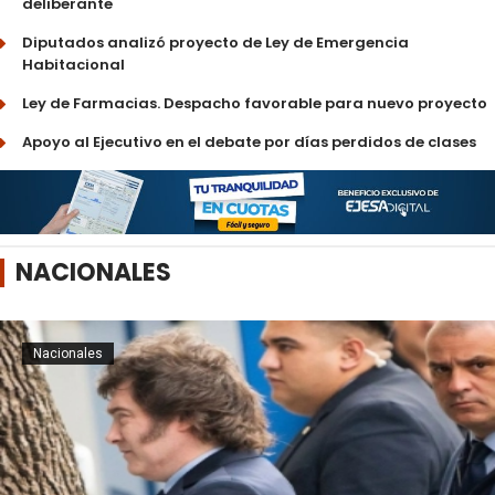
deliberante
Diputados analizó proyecto de Ley de Emergencia
Habitacional
Ley de Farmacias. Despacho favorable para nuevo proyecto
Apoyo al Ejecutivo en el debate por días perdidos de clases
NACIONALES
Nacionales