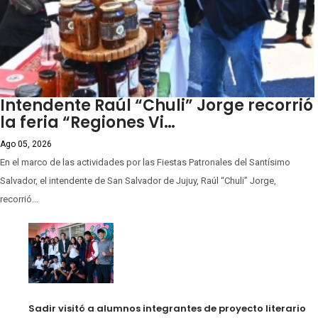
Intendente Raúl “Chuli” Jorge recorrió
la feria “Regiones Vi…
Ago 05, 2026
En el marco de las actividades por las Fiestas Patronales del Santísimo
Salvador, el intendente de San Salvador de Jujuy, Raúl “Chuli” Jorge,
recorrió...
Sadir visitó a alumnos integrantes de proyecto literario